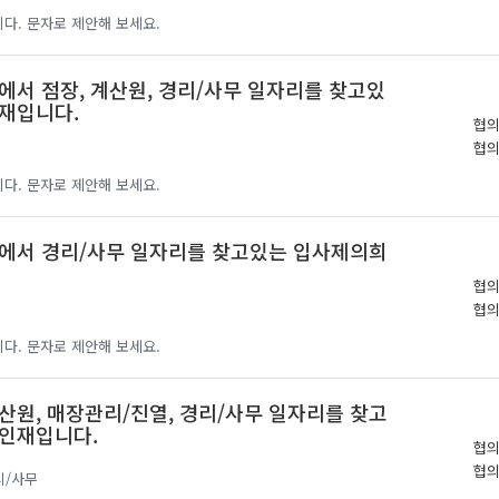
다. 문자로 제안해 보세요.
에서 점장, 계산원, 경리/사무 일자리를 찾고있
재입니다.
협
협
다. 문자로 제안해 보세요.
에서 경리/사무 일자리를 찾고있는 입사제의희
협
협
다. 문자로 제안해 보세요.
산원, 매장관리/진열, 경리/사무 일자리를 찾고
인재입니다.
협
협
리/사무