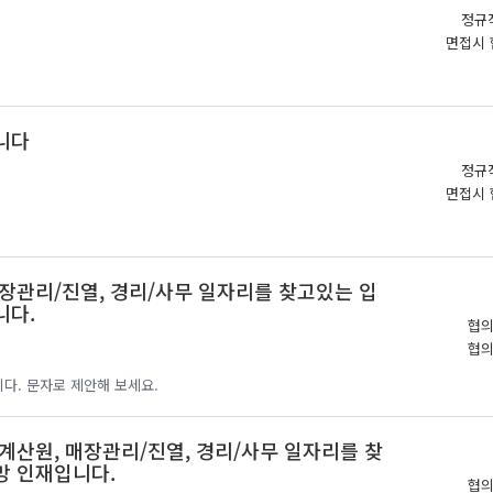
정규
면접시 
니다
정규
면접시 
장관리/진열, 경리/사무 일자리를 찾고있는 입
니다.
협
협
다. 문자로 제안해 보세요.
계산원, 매장관리/진열, 경리/사무 일자리를 찾
망 인재입니다.
협