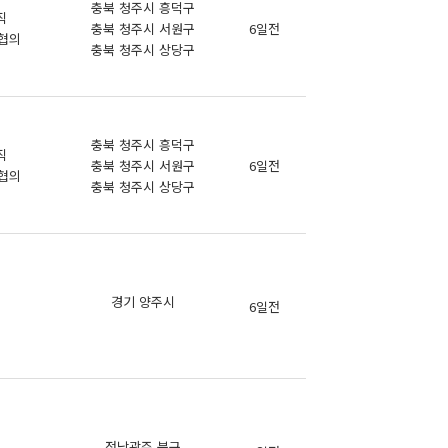
충북 청주시 흥덕구
직
충북 청주시 서원구
6일전
협의
충북 청주시 상당구
충북 청주시 흥덕구
직
충북 청주시 서원구
6일전
협의
충북 청주시 상당구
의
경기 양주시
6일전
의
의
전남광주 북구