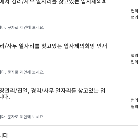
에서 경리/사무 일자리를 찾고있는 입사제의희
협
협
다. 문자로 제안해 보세요.
리/사무 일자리를 찾고있는 입사제의희망 인재
협
협
다. 문자로 제안해 보세요.
장관리/진열, 경리/사무 일자리를 찾고있는 입
니다.
협
협
다. 문자로 제안해 보세요.
니다