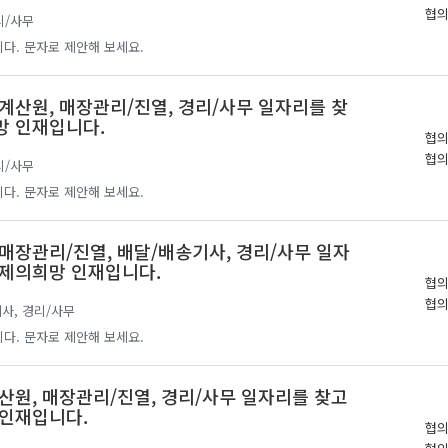
협
리/사무
다. 문자로 제안해 보세요.
계산원, 매장관리/진열, 경리/사무 일자리를 찾
망 인재입니다.
협
협
리/사무
다. 문자로 제안해 보세요.
매장관리/진열, 배달/배송기사, 경리/사무 일자
제의희망 인재입니다.
협
협
사, 경리/사무
다. 문자로 제안해 보세요.
산원, 매장관리/진열, 경리/사무 일자리를 찾고
인재입니다.
협