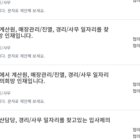
협
리/사무
다. 문자로 제안해 보세요.
계산원, 매장관리/진열, 경리/사무 일자리를 찾
망 인재입니다.
협
협
리/사무
다. 문자로 제안해 보세요.
에서 계산원, 매장관리/진열, 경리/사무 일자리
의희망 인재입니다.
협
협
리/사무
다. 문자로 제안해 보세요.
산담당, 경리/사무 일자리를 찾고있는 입사제의
협
협