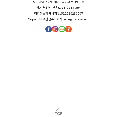
통신판매업 : 제 2023-경기부천-3990호
경기 부천시 부흥로 71, 2718-304
직업정보제공사업:J1512020230007
Copyright©
샵랩주식회사
. All rights reserved.