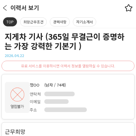
이력서 보기
TOP
희망근무조건
경력사항
자기소개서
지게차 기사 (365일 무결근이 증명하
는 가장 강력한 기본기 )
2026.04.22
유료 서비스를 이용하시면 이력서 정보를 열람하실 수 있습니다.
정OO
(남자 / 74세)
연락처
이메일
주소
근무희망