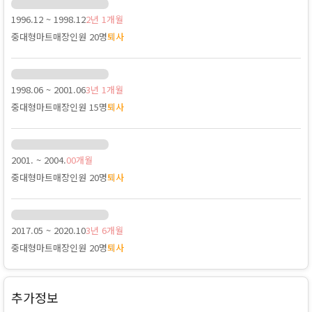
1996.12 ~ 1998.12
2년 1개월
중대형마트
매장인원 20명
퇴사
1998.06 ~ 2001.06
3년 1개월
중대형마트
매장인원 15명
퇴사
2001. ~ 2004.
00개월
중대형마트
매장인원 20명
퇴사
2017.05 ~ 2020.10
3년 6개월
중대형마트
매장인원 20명
퇴사
추가정보