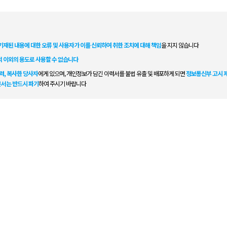
기재된 내용에 대한 오류 및 사용자가 이를 신뢰하여 취한 조치에 대해 책임
을 지지 않습니다
적 이외의 용도로 사용할 수 없습니다
력, 복사한 당사자
에게 있으며, 개인정보가 담긴 이력서를 불법 유출 및 배포하게 되면
정보통신부 고시 제2
문서는 반드시 파기
하여 주시기 바랍니다