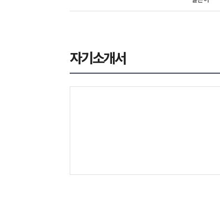
자기소개서