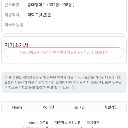
근무매장
중대형마트 (302평~998평 )
최종학력
대학교(4년)졸
외국어능력
자기소개서
유료 서비스를 이용하시면 이력서 정보를 열람하실 수 있습니다.
※ 본 정보는 취업활동을 위해 등록된 이력서 정보이며, 마트잡은 기재된 내용에 대한
오류와 사용자가 이를 신뢰하여 취한 조치에 대해 책임을 지지 않습니다. 또한 누구든
본 정보를 마트잡 동의 없이 재 배포 할 수 없습니다.
Home
PC버전
로그인
회원가입
About 마트잡
개인정보 처리방침
이용약관