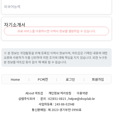
외국어능력
자기소개서
유료 서비스를 이용하시면 이력서 정보를 열람하실 수 있습니다.
※ 본 정보는 취업활동을 위해 등록된 이력서 정보이며, 마트잡은 기재된 내용에 대한
오류와 사용자가 이를 신뢰하여 취한 조치에 대해 책임을 지지 않습니다. 또한 누구든
본 정보를 마트잡 동의 없이 재 배포 할 수 없습니다.
Home
PC버전
로그인
회원가입
About 마트잡
개인정보 처리방침
이용약관
샵랩주식회사
문의 : 02)851-0815 , helper@shoplab.kr
사업자등록 : 243-86-02948
통신판매업 : 제 2023-경기부천-3990호