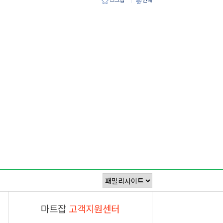
마트잡
고객지원센터