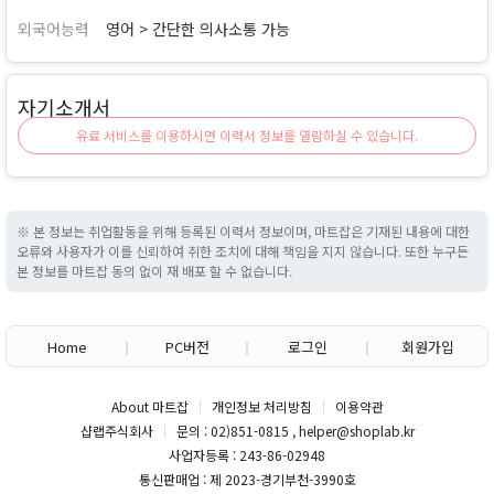
외국어능력
영어 > 간단한 의사소통 가능
자기소개서
유료 서비스를 이용하시면 이력서 정보를 열람하실 수 있습니다.
※ 본 정보는 취업활동을 위해 등록된 이력서 정보이며, 마트잡은 기재된 내용에 대한
오류와 사용자가 이를 신뢰하여 취한 조치에 대해 책임을 지지 않습니다. 또한 누구든
본 정보를 마트잡 동의 없이 재 배포 할 수 없습니다.
Home
PC버전
로그인
회원가입
About 마트잡
개인정보 처리방침
이용약관
샵랩주식회사
문의 : 02)851-0815 , helper@shoplab.kr
사업자등록 : 243-86-02948
통신판매업 : 제 2023-경기부천-3990호