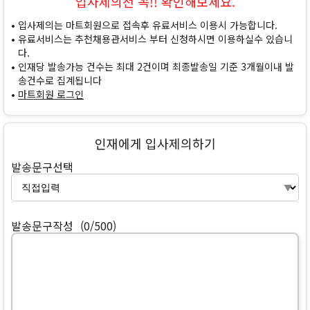
입사제의전 꼭!! 확인해보세요.
입사제의는 마트회원으로 접속후 유료서비스 이용시 가능합니다.
유료서비스는 추천채용관서비스 부터 신청하시면 이용하실수 있습니
다.
인재당 발송가능 건수는 최대 2건이며 최종발송일 기준 3개월이내 발
송건수로 집계됩니다
마트회원 로그인
인재에게 입사제의하기
발송문구선택
발송문구작성
(0/500)