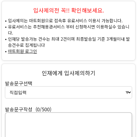
입사제의전 꼭!! 확인해보세요.
입사제의는 마트회원으로 접속후 유료서비스 이용시 가능합니다.
유료서비스는 추천채용관서비스 부터 신청하시면 이용하실수 있습니
다.
인재당 발송가능 건수는 최대 2건이며 최종발송일 기준 3개월이내 발
송건수로 집계됩니다
마트회원 로그인
인재에게 입사제의하기
발송문구선택
발송문구작성
(0/500)