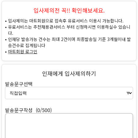
입사제의전 꼭!! 확인해보세요.
입사제의는 마트회원으로 접속후 유료서비스 이용시 가능합니다.
유료서비스는 추천채용관서비스 부터 신청하시면 이용하실수 있습니
다.
인재당 발송가능 건수는 최대 2건이며 최종발송일 기준 3개월이내 발
송건수로 집계됩니다
마트회원 로그인
인재에게 입사제의하기
발송문구선택
발송문구작성
(0/500)