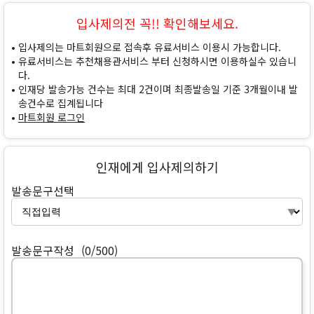
입사제의전 꼭!! 확인해보세요.
입사제의는 마트회원으로 접속후 유료서비스 이용시 가능합니다.
유료서비스는 추천채용관서비스 부터 신청하시면 이용하실수 있습니
다.
인재당 발송가능 건수는 최대 2건이며 최종발송일 기준 3개월이내 발
송건수로 집계됩니다
마트회원 로그인
인재에게 입사제의하기
발송문구선택
발송문구작성
(0/500)