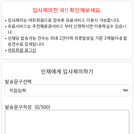
입사제의전 꼭!! 확인해보세요.
입사제의는 마트회원으로 접속후 유료서비스 이용시 가능합니다.
유료서비스는 추천채용관서비스 부터 신청하시면 이용하실수 있습니
다.
인재당 발송가능 건수는 최대 2건이며 최종발송일 기준 3개월이내 발
송건수로 집계됩니다
마트회원 로그인
인재에게 입사제의하기
발송문구선택
발송문구작성
(0/500)