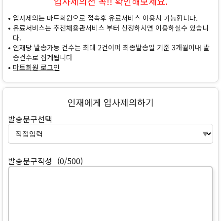
입사제의전 꼭!! 확인해보세요.
입사제의는 마트회원으로 접속후 유료서비스 이용시 가능합니다.
유료서비스는 추천채용관서비스 부터 신청하시면 이용하실수 있습니
다.
인재당 발송가능 건수는 최대 2건이며 최종발송일 기준 3개월이내 발
송건수로 집계됩니다
마트회원 로그인
인재에게 입사제의하기
발송문구선택
발송문구작성
(0/500)