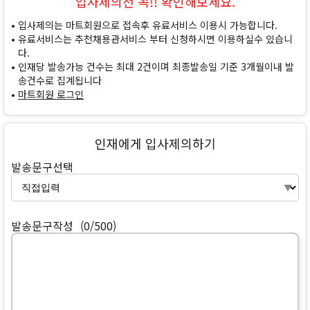
입사제의전 꼭!! 확인해보세요.
입사제의는 마트회원으로 접속후 유료서비스 이용시 가능합니다.
유료서비스는 추천채용관서비스 부터 신청하시면 이용하실수 있습니
다.
인재당 발송가능 건수는 최대 2건이며 최종발송일 기준 3개월이내 발
송건수로 집계됩니다
마트회원 로그인
인재에게 입사제의하기
발송문구선택
발송문구작성
(0/500)