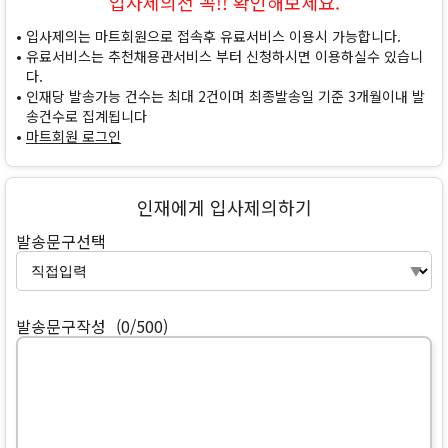
입사제의전 꼭!! 확인해보세요.
입사제의는 마트회원으로 접속후 유료서비스 이용시 가능합니다.
유료서비스는 추천채용관서비스 부터 신청하시면 이용하실수 있습니
다.
인재당 발송가능 건수는 최대 2건이며 최종발송일 기준 3개월이내 발
송건수로 집계됩니다
마트회원 로그인
인재에게 입사제의하기
발송문구선택
발송문구작성
(0/500)