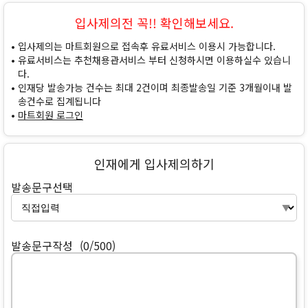
입사제의전 꼭!! 확인해보세요.
입사제의는 마트회원으로 접속후 유료서비스 이용시 가능합니다.
유료서비스는 추천채용관서비스 부터 신청하시면 이용하실수 있습니
다.
인재당 발송가능 건수는 최대 2건이며 최종발송일 기준 3개월이내 발
송건수로 집계됩니다
마트회원 로그인
인재에게 입사제의하기
발송문구선택
발송문구작성
(0/500)