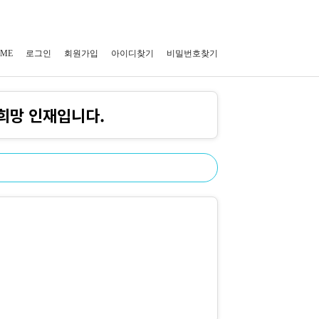
ME
로그인
회원가입
아이디찾기
비밀번호찾기
희망 인재입니다.