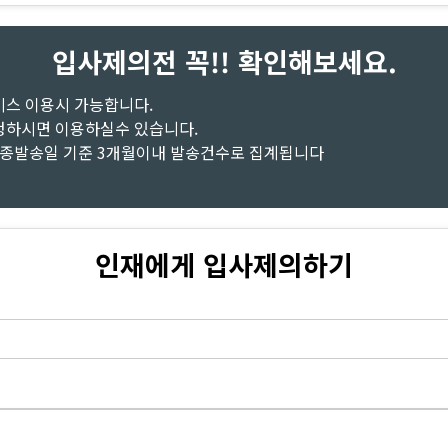
입사제의전 꼭!! 확인해보세요.
비스 이용시 가능합니다.
청하시면 이용하실수 있습니다.
최종발송일 기준 3개월이내 발송건수로 집계됩니다
인재에게 입사제의하기