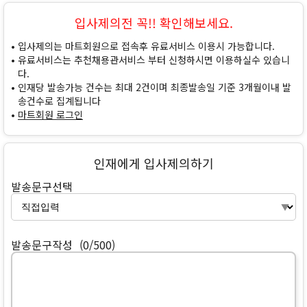
입사제의전 꼭!! 확인해보세요.
입사제의는 마트회원으로 접속후 유료서비스 이용시 가능합니다.
유료서비스는 추천채용관서비스 부터 신청하시면 이용하실수 있습니
다.
인재당 발송가능 건수는 최대 2건이며 최종발송일 기준 3개월이내 발
송건수로 집계됩니다
마트회원 로그인
인재에게 입사제의하기
발송문구선택
발송문구작성
(0/500)