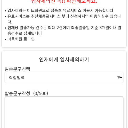
입사제의전 꼭!! 확인해보세요.
입사제의는 마트회원으로 접속후 유료서비스 이용시 가능합니다.
유료서비스는 추천채용관서비스 부터 신청하시면 이용하실수 있습니
다.
인재당 발송가능 건수는 최대 2건이며 최종발송일 기준 3개월이내 발
송건수로 집계됩니다
마트회원 로그인
인재에게 입사제의하기
발송문구선택
발송문구작성
(0/500)