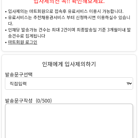
입사제의전 꼭!! 확인해보세요.
입사제의는 마트회원으로 접속후 유료서비스 이용시 가능합니다.
유료서비스는 추천채용관서비스 부터 신청하시면 이용하실수 있습니
다.
인재당 발송가능 건수는 최대 2건이며 최종발송일 기준 3개월이내 발
송건수로 집계됩니다
마트회원 로그인
인재에게 입사제의하기
발송문구선택
발송문구작성
(0/500)