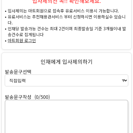
입사제의전 꼭!! 확인해보세요.
입사제의는 마트회원으로 접속후 유료서비스 이용시 가능합니다.
유료서비스는 추천채용관서비스 부터 신청하시면 이용하실수 있습니
다.
인재당 발송가능 건수는 최대 2건이며 최종발송일 기준 3개월이내 발
송건수로 집계됩니다
마트회원 로그인
인재에게 입사제의하기
발송문구선택
발송문구작성
(0/500)