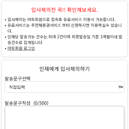
입사제의전 꼭!! 확인해보세요.
입사제의는 마트회원으로 접속후 유료서비스 이용시 가능합니다.
유료서비스는 추천채용관서비스 부터 신청하시면 이용하실수 있습니
다.
인재당 발송가능 건수는 최대 2건이며 최종발송일 기준 3개월이내 발
송건수로 집계됩니다
마트회원 로그인
인재에게 입사제의하기
발송문구선택
발송문구작성
(0/500)