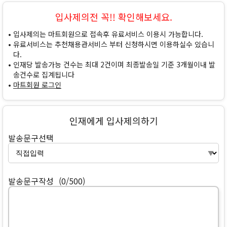
입사제의전 꼭!! 확인해보세요.
입사제의는 마트회원으로 접속후 유료서비스 이용시 가능합니다.
유료서비스는 추천채용관서비스 부터 신청하시면 이용하실수 있습니
다.
인재당 발송가능 건수는 최대 2건이며 최종발송일 기준 3개월이내 발
송건수로 집계됩니다
마트회원 로그인
인재에게 입사제의하기
발송문구선택
발송문구작성
(0/500)