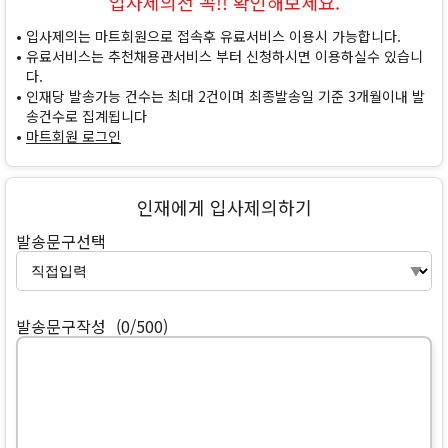
입사제의전 꼭!! 확인해보세요.
입사제의는 마트회원으로 접속후 유료서비스 이용시 가능합니다.
유료서비스는 추천채용관서비스 부터 신청하시면 이용하실수 있습니
다.
인재당 발송가능 건수는 최대 2건이며 최종발송일 기준 3개월이내 발
송건수로 집계됩니다
마트회원 로그인
인재에게 입사제의하기
발송문구선택
발송문구작성
(0/500)