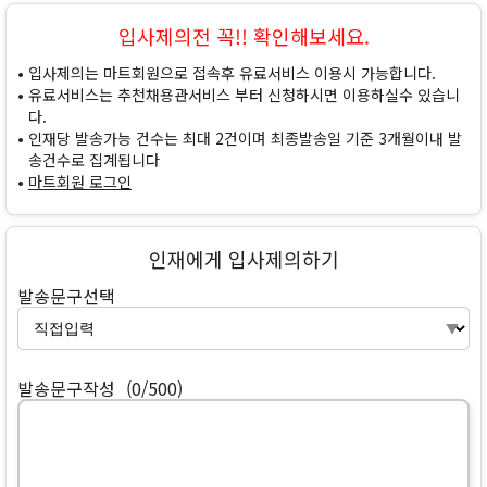
입사제의전 꼭!! 확인해보세요.
입사제의는 마트회원으로 접속후 유료서비스 이용시 가능합니다.
유료서비스는 추천채용관서비스 부터 신청하시면 이용하실수 있습니
다.
인재당 발송가능 건수는 최대 2건이며 최종발송일 기준 3개월이내 발
송건수로 집계됩니다
마트회원 로그인
인재에게 입사제의하기
발송문구선택
발송문구작성
(0/500)