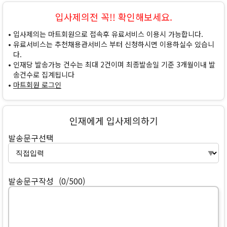
입사제의전 꼭!! 확인해보세요.
입사제의는 마트회원으로 접속후 유료서비스 이용시 가능합니다.
유료서비스는 추천채용관서비스 부터 신청하시면 이용하실수 있습니
다.
인재당 발송가능 건수는 최대 2건이며 최종발송일 기준 3개월이내 발
송건수로 집계됩니다
마트회원 로그인
인재에게 입사제의하기
발송문구선택
발송문구작성
(0/500)