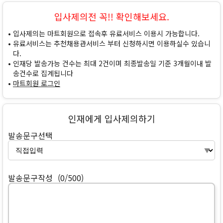
입사제의전 꼭!! 확인해보세요.
입사제의는 마트회원으로 접속후 유료서비스 이용시 가능합니다.
유료서비스는 추천채용관서비스 부터 신청하시면 이용하실수 있습니
다.
인재당 발송가능 건수는 최대 2건이며 최종발송일 기준 3개월이내 발
송건수로 집계됩니다
마트회원 로그인
인재에게 입사제의하기
발송문구선택
발송문구작성
(0/500)