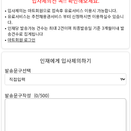
입사제의전 꼭!! 확인해보세요.
입사제의는 마트회원으로 접속후 유료서비스 이용시 가능합니다.
유료서비스는 추천채용관서비스 부터 신청하시면 이용하실수 있습니
다.
인재당 발송가능 건수는 최대 2건이며 최종발송일 기준 3개월이내 발
송건수로 집계됩니다
마트회원 로그인
인재에게 입사제의하기
발송문구선택
발송문구작성
(0/500)