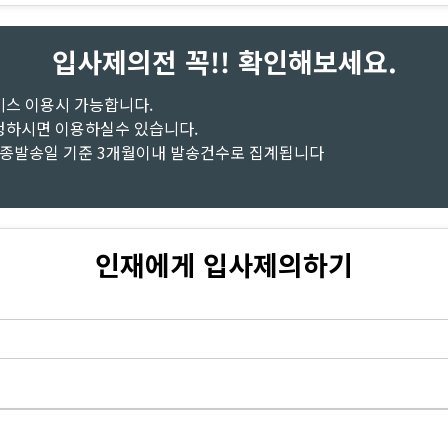
입사제의전 꼭!! 확인해보세요.
비스 이용시 가능합니다.
청하시면 이용하실수 있습니다.
최종발송일 기준 3개월이내 발송건수로 집계됩니다
인재에게 입사제의하기