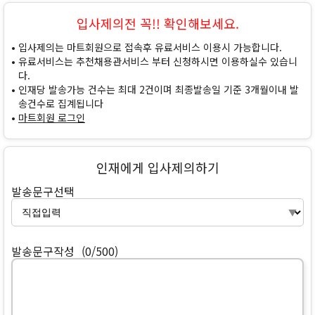
입사제의전 꼭!! 확인해보세요.
입사제의는 마트회원으로 접속후 유료서비스 이용시 가능합니다.
유료서비스는 추천채용관서비스 부터 신청하시면 이용하실수 있습니
다.
인재당 발송가능 건수는 최대 2건이며 최종발송일 기준 3개월이내 발
송건수로 집계됩니다
마트회원 로그인
인재에게 입사제의하기
발송문구선택
발송문구작성
(0/500)