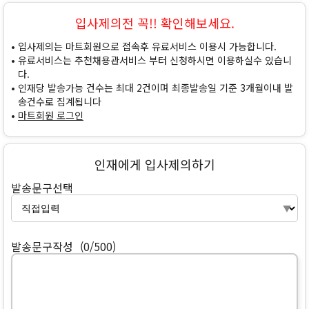
입사제의전 꼭!! 확인해보세요.
입사제의는 마트회원으로 접속후 유료서비스 이용시 가능합니다.
유료서비스는 추천채용관서비스 부터 신청하시면 이용하실수 있습니
다.
인재당 발송가능 건수는 최대 2건이며 최종발송일 기준 3개월이내 발
송건수로 집계됩니다
마트회원 로그인
인재에게 입사제의하기
발송문구선택
발송문구작성
(0/500)