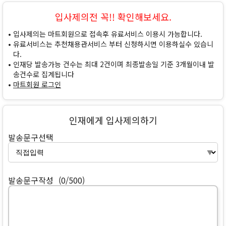
입사제의전 꼭!! 확인해보세요.
입사제의는 마트회원으로 접속후 유료서비스 이용시 가능합니다.
유료서비스는 추천채용관서비스 부터 신청하시면 이용하실수 있습니
다.
인재당 발송가능 건수는 최대 2건이며 최종발송일 기준 3개월이내 발
송건수로 집계됩니다
마트회원 로그인
인재에게 입사제의하기
발송문구선택
발송문구작성
(0/500)