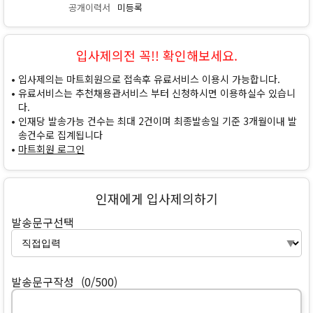
공개이력서
미등록
입사제의전 꼭!! 확인해보세요.
입사제의는 마트회원으로 접속후 유료서비스 이용시 가능합니다.
유료서비스는 추천채용관서비스 부터 신청하시면 이용하실수 있습니
다.
인재당 발송가능 건수는 최대 2건이며 최종발송일 기준 3개월이내 발
송건수로 집계됩니다
마트회원 로그인
인재에게 입사제의하기
발송문구선택
발송문구작성
(0/500)