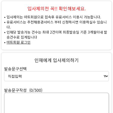
입사제의전 꼭!! 확인해보세요.
입사제의는 마트회원으로 접속후 유료서비스 이용시 가능합니다.
유료서비스는 추천채용관서비스 부터 신청하시면 이용하실수 있습니
다.
인재당 발송가능 건수는 최대 2건이며 최종발송일 기준 3개월이내 발
송건수로 집계됩니다
마트회원 로그인
인재에게 입사제의하기
발송문구선택
발송문구작성
(0/500)