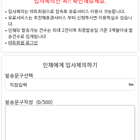
입사제의전 꼭!! 확인해보세요.
입사제의는 마트회원으로 접속후 유료서비스 이용시 가능합니다.
유료서비스는 추천채용관서비스 부터 신청하시면 이용하실수 있습니
다.
인재당 발송가능 건수는 최대 2건이며 최종발송일 기준 3개월이내 발
송건수로 집계됩니다
마트회원 로그인
인재에게 입사제의하기
발송문구선택
발송문구작성
(0/500)