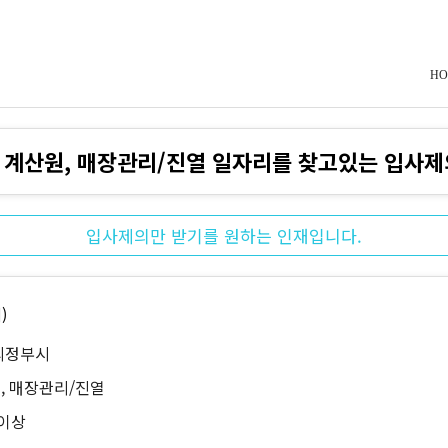
HO
 계산원, 매장관리/진열 일자리를 찾고있는 입사제
입사제의만 받기를 원하는 인재입니다.
)
의정부시
, 매장관리/진열
 이상