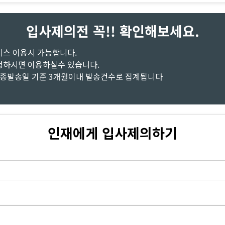
입사제의전 꼭!! 확인해보세요.
비스 이용시 가능합니다.
청하시면 이용하실수 있습니다.
최종발송일 기준 3개월이내 발송건수로 집계됩니다
인재에게 입사제의하기