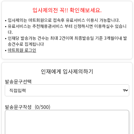
입사제의전 꼭!! 확인해보세요.
입사제의는 마트회원으로 접속후 유료서비스 이용시 가능합니다.
유료서비스는 추천채용관서비스 부터 신청하시면 이용하실수 있습니
다.
인재당 발송가능 건수는 최대 2건이며 최종발송일 기준 3개월이내 발
송건수로 집계됩니다
마트회원 로그인
인재에게 입사제의하기
발송문구선택
발송문구작성
(0/500)