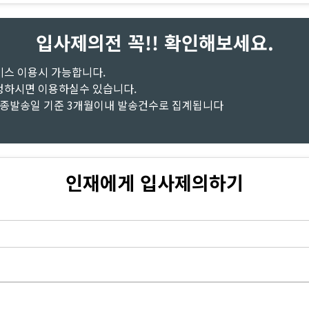
입사제의전 꼭!! 확인해보세요.
비스 이용시 가능합니다.
청하시면 이용하실수 있습니다.
최종발송일 기준 3개월이내 발송건수로 집계됩니다
인재에게 입사제의하기