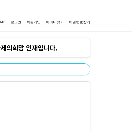
ME
로그인
회원가입
아이디찾기
비밀번호찾기
사제의희망 인재입니다.