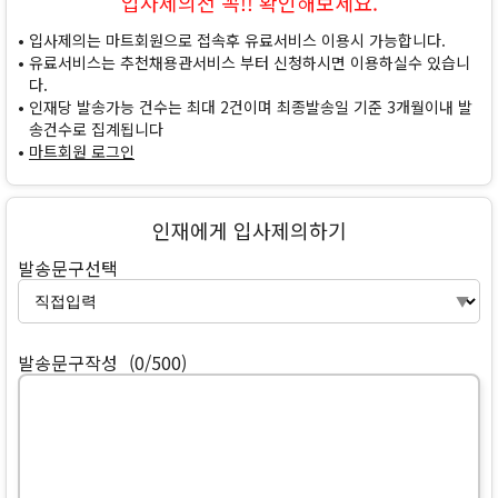
입사제의전 꼭!! 확인해보세요.
입사제의는 마트회원으로 접속후 유료서비스 이용시 가능합니다.
유료서비스는 추천채용관서비스 부터 신청하시면 이용하실수 있습니
다.
인재당 발송가능 건수는 최대 2건이며 최종발송일 기준 3개월이내 발
송건수로 집계됩니다
마트회원 로그인
인재에게 입사제의하기
발송문구선택
발송문구작성
(0/500)