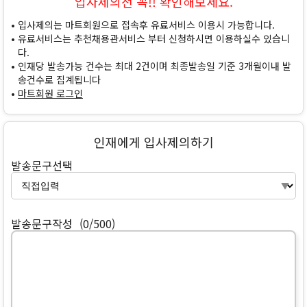
입사제의전 꼭!! 확인해보세요.
입사제의는 마트회원으로 접속후 유료서비스 이용시 가능합니다.
유료서비스는 추천채용관서비스 부터 신청하시면 이용하실수 있습니
다.
인재당 발송가능 건수는 최대 2건이며 최종발송일 기준 3개월이내 발
송건수로 집계됩니다
마트회원 로그인
인재에게 입사제의하기
발송문구선택
발송문구작성
(0/500)