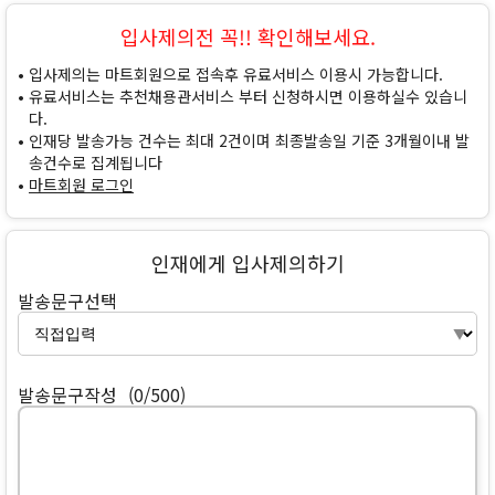
입사제의전 꼭!! 확인해보세요.
입사제의는 마트회원으로 접속후 유료서비스 이용시 가능합니다.
유료서비스는 추천채용관서비스 부터 신청하시면 이용하실수 있습니
다.
인재당 발송가능 건수는 최대 2건이며 최종발송일 기준 3개월이내 발
송건수로 집계됩니다
마트회원 로그인
인재에게 입사제의하기
발송문구선택
발송문구작성
(0/500)