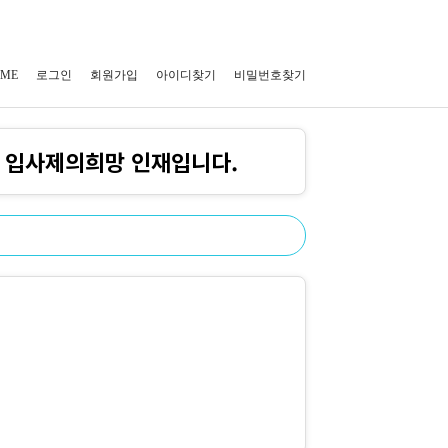
ME
로그인
회원가입
아이디찾기
비밀번호찾기
는 입사제의희망 인재입니다.