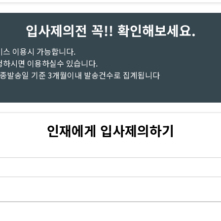
입사제의전 꼭!! 확인해보세요.
비스 이용시 가능합니다.
청하시면 이용하실수 있습니다.
최종발송일 기준 3개월이내 발송건수로 집계됩니다
인재에게 입사제의하기