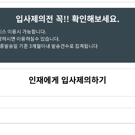
입사제의전 꼭!! 확인해보세요.
비스 이용시 가능합니다.
청하시면 이용하실수 있습니다.
최종발송일 기준 3개월이내 발송건수로 집계됩니다
인재에게 입사제의하기