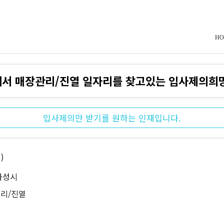
HO
서 매장관리/진열 일자리를 찾고있는 입사제의희
입사제의만 받기를 원하는 인재입니다.
)
화성시
리/진열