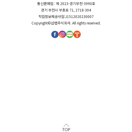
통신판매업 : 제 2023-경기부천-3990호
경기 부천시 부흥로 71, 2718-304
직업정보제공사업:J1512020230007
Copyright©
샵랩주식회사
. All rights reserved.