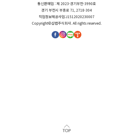
통신판매업 : 제 2023-경기부천-3990호
경기 부천시 부흥로 71, 2718-304
직업정보제공사업:J1512020230007
Copyright©
샵랩주식회사
. All rights reserved.