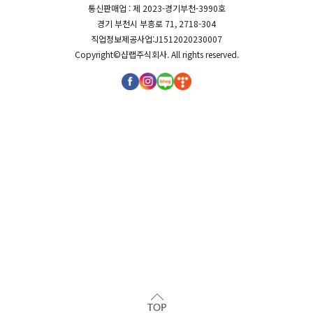
통신판매업 : 제 2023-경기부천-3990호
경기 부천시 부흥로 71, 2718-304
직업정보제공사업:J1512020230007
Copyright©
샵랩주식회사
. All rights reserved.