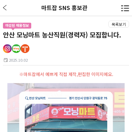
마트잡 SNS 홍보관
목록보기
마감된 채용정보
안산 모닝마트 농산직원(경력자) 모집합니다.
2025.10.02
※마트잡에서 예쁘게 직접 제작,편집한 이미지에요.