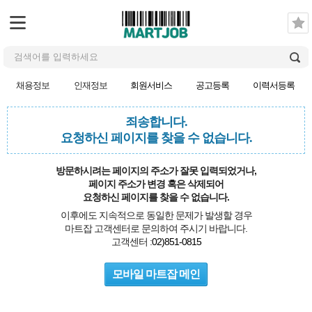
채용정보
인재정보
회원서비스
공고등록
이력서등록
죄송합니다.
요청하신 페이지를 찾을 수 없습니다.
방문하시려는 페이지의 주소가 잘못 입력되었거나,
페이지 주소가 변경 혹은 삭제되어
요청하신 페이지를 찾을 수 없습니다.
이후에도 지속적으로 동일한 문제가 발생할 경우
마트잡 고객센터로 문의하여 주시기 바랍니다.
고객센터 :
02)851-0815
모바일 마트잡 메인