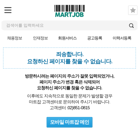
채용정보
인재정보
회원서비스
공고등록
이력서등록
죄송합니다.
요청하신 페이지를 찾을 수 없습니다.
방문하시려는 페이지의 주소가 잘못 입력되었거나,
페이지 주소가 변경 혹은 삭제되어
요청하신 페이지를 찾을 수 없습니다.
이후에도 지속적으로 동일한 문제가 발생할 경우
마트잡 고객센터로 문의하여 주시기 바랍니다.
고객센터 :
02)851-0815
모바일 마트잡 메인